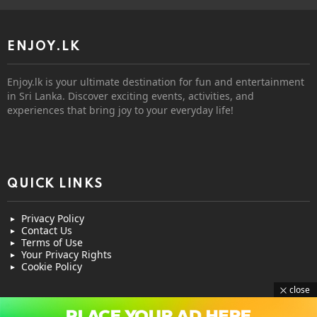
ENJOY.LK
Enjoy.lk is your ultimate destination for fun and entertainment
in Sri Lanka. Discover exciting events, activities, and
experiences that bring joy to your everyday life!
QUICK LINKS
Privacy Policy
Contact Us
Terms of Use
Your Privacy Rights
Cookie Policy
close