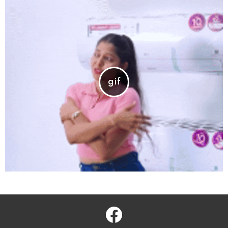
facebook