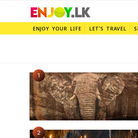
ENJOY YOUR LIFE
LET’S TRAVEL
S