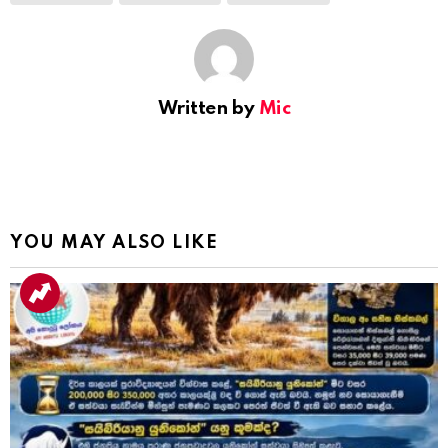
Written by
Mic
YOU MAY ALSO LIKE