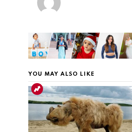
YOU MAY ALSO LIKE