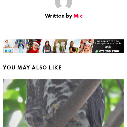
Written by
Mic
YOU MAY ALSO LIKE