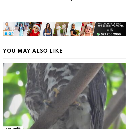
YOU MAY ALSO LIKE