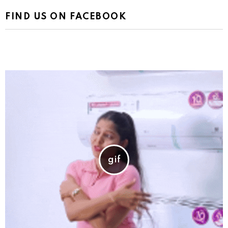
FIND US ON FACEBOOK