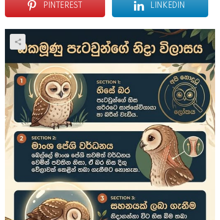
PINTEREST
LINKEDIN