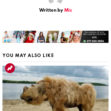
Written by
Mic
YOU MAY ALSO LIKE