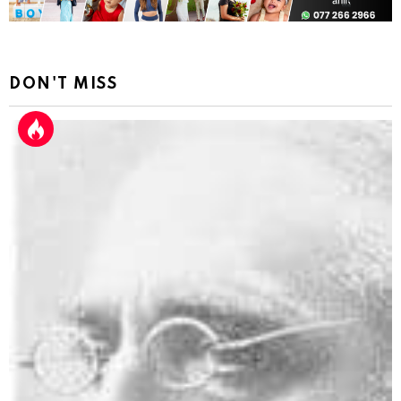
DON'T MISS