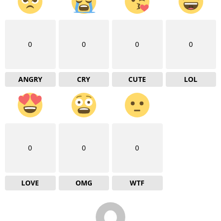
0
0
0
0
ANGRY
CRY
CUTE
LOL
0
0
0
LOVE
OMG
WTF