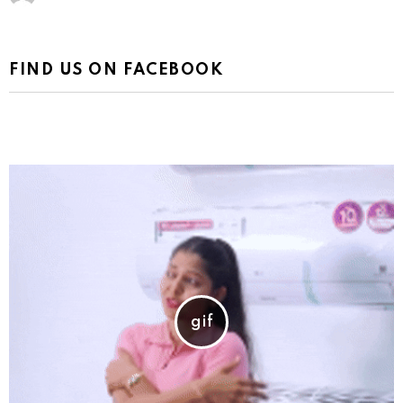
FIND US ON FACEBOOK